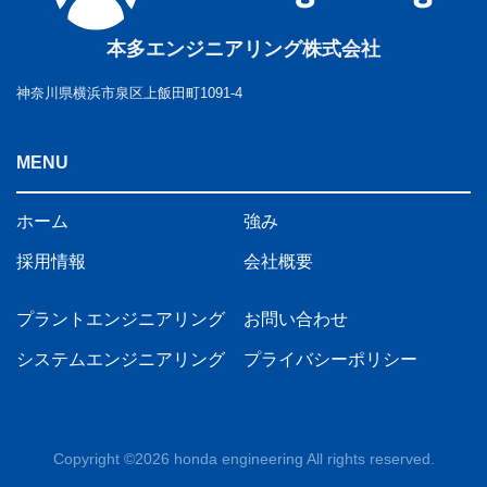
本多エンジニアリング株式会社
神奈川県横浜市泉区上飯田町1091-4
MENU
ホーム
強み
採用情報
会社概要
プラントエンジニアリング
お問い合わせ
システムエンジニアリング
プライバシーポリシー
Copyright ©2026 honda engineering All rights reserved.