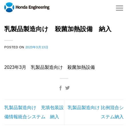
Skip
to
content
乳製品製造向け 殺菌加熱設備 納入
POSTED ON
2023年3月13日
2023年3月 乳製品製造向け 殺菌加熱設備
乳製品製造向け 充填包装設
乳製品製造向け 比例混合シ
備情報統合システム 納入
ステム納入