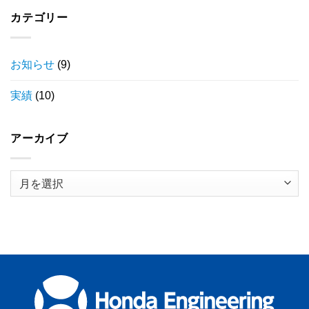
カテゴリー
お知らせ
(9)
実績
(10)
アーカイブ
ア
ー
カ
イ
ブ