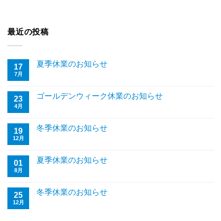
最近の投稿
夏季休業のお知らせ
17
7月
ゴールデンウィーク休業のお知らせ
23
4月
冬季休業のお知らせ
19
12月
夏季休業のお知らせ
01
8月
冬季休業のお知らせ
25
12月