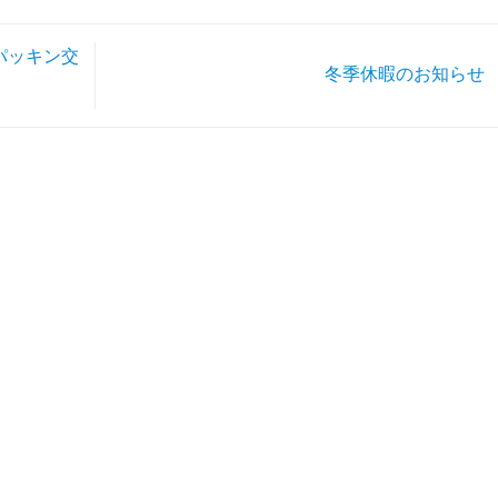
パッキン交
冬季休暇のお知らせ