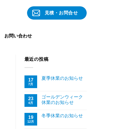
見積・お問合せ
お問い合わせ
最近の投稿
夏季休業のお知らせ
17
7月
ゴールデンウィーク
23
休業のお知らせ
4月
冬季休業のお知らせ
19
12月