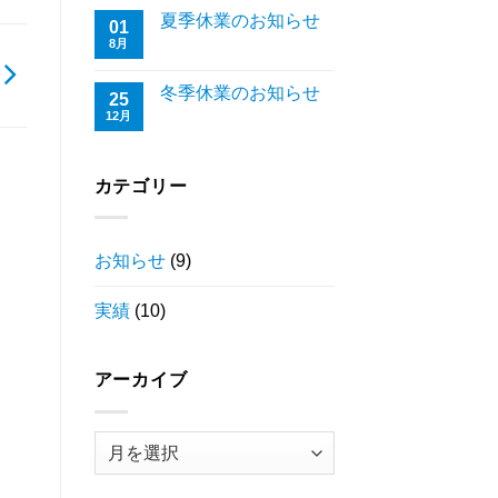
夏季休業のお知らせ
01
8月
冬季休業のお知らせ
25
12月
カテゴリー
お知らせ
(9)
実績
(10)
アーカイブ
ア
ー