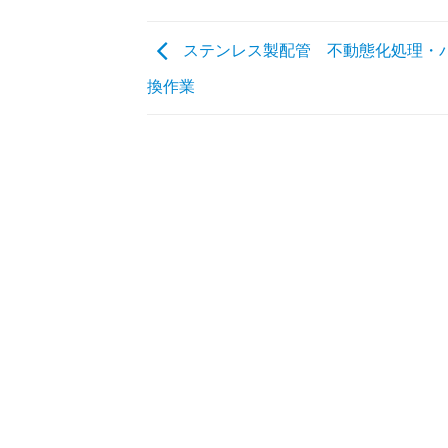
ステンレス製配管 不動態化処理・
換作業