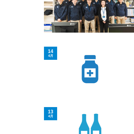
14
4月
13
4月