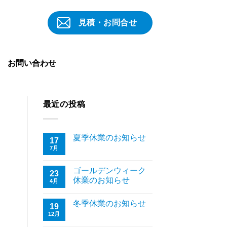
見積・お問合せ
お問い合わせ
最近の投稿
夏季休業のお知らせ
17
7月
ゴールデンウィーク
23
休業のお知らせ
4月
冬季休業のお知らせ
19
12月