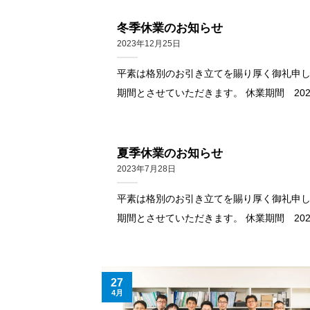
冬季休業のお知らせ
2023年12月25日
平素は格別のお引き立てを賜り厚く御礼申し
期間とさせていただきます。 休業期間 2023年12月
夏季休業のお知らせ
2023年7月28日
平素は格別のお引き立てを賜り厚く御礼申し
期間とさせていただきます。 休業期間 2023年8月1
27
4月