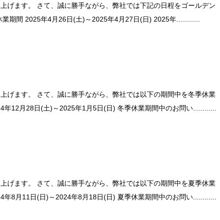
上げます。 さて、誠に勝手ながら、弊社では下記の日程をゴールデン
5年4月26日(土)～2025年4月27日(日) 2025年............
上げます。 さて、誠に勝手ながら、弊社では以下の期間中を冬季休業
28日(土)～2025年1月5日(日) 冬季休業期間中のお問い............
上げます。 さて、誠に勝手ながら、弊社では以下の期間中を夏季休業
1日(日)～2024年8月18日(日) 夏季休業期間中のお問い............