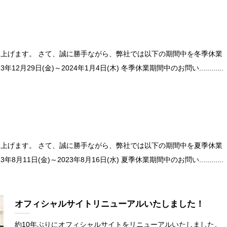
上げます。 さて、誠に勝手ながら、弊社では以下の期間中を冬季休業
29日(金)～2024年1月4日(木) 冬季休業期間中のお問い............
上げます。 さて、誠に勝手ながら、弊社では以下の期間中を夏季休業
1日(金)～2023年8月16日(水) 夏季休業期間中のお問い............
オフィシャルサイトリニューアルいたしました！
約10年ぶりにオフィシャルサイトをリニューアルいたしました。