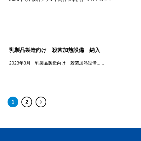
乳製品製造向け 殺菌加熱設備 納入
2023年3月 乳製品製造向け 殺菌加熱設備......
1
2