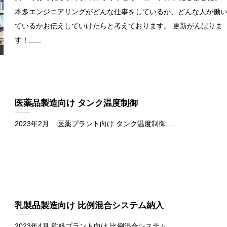
本多エンジニアリングがどんな仕事をしているか、どんな人が働
ているかお伝えしていけたらと考えております。 更新がんばりま
す！......
医薬品製造向け タンク温度制御
2023年2月 医薬プラント向け タンク温度制御......
乳製品製造向け 比例混合システム納入
2023年4月 飲料プラント向け 比例混合システム......