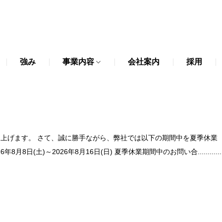
強み
事業内容
会社案内
採用
上げます。 さて、誠に勝手ながら、弊社では以下の期間中を夏季休業
8日(土)～2026年8月16日(日) 夏季休業期間中のお問い合............