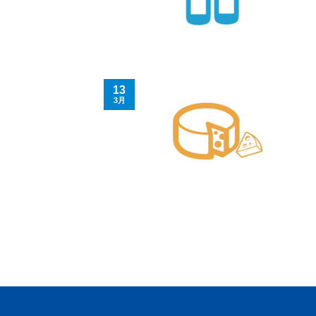
13
3月