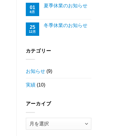
夏季休業のお知らせ
01
8月
冬季休業のお知らせ
25
12月
カテゴリー
お知らせ
(9)
実績
(10)
アーカイブ
ア
ー