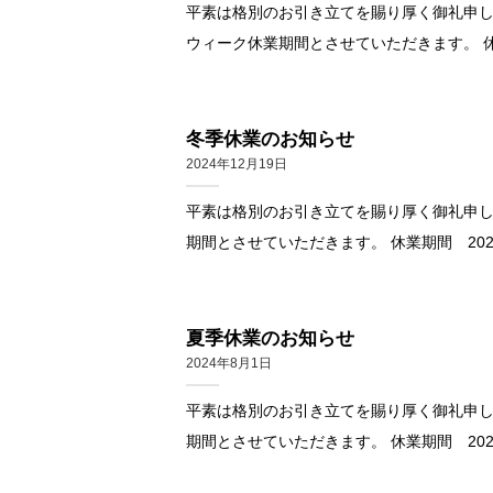
平素は格別のお引き立てを賜り厚く御礼申し
ウィーク休業期間とさせていただきます。 休業期間 202
冬季休業のお知らせ
2024年12月19日
平素は格別のお引き立てを賜り厚く御礼申し
期間とさせていただきます。 休業期間 2024年12月
夏季休業のお知らせ
2024年8月1日
平素は格別のお引き立てを賜り厚く御礼申し
期間とさせていただきます。 休業期間 2024年8月1